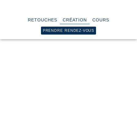
RETOUCHES
CRÉATION
COURS
PRENDRE RENDEZ-VOUS