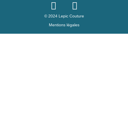
© 2024 Lepic Couture
Mentions légales