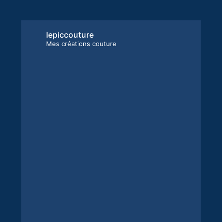
lepiccouture
Mes créations couture