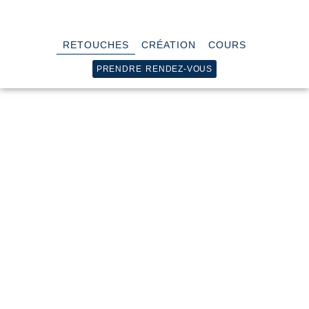
RETOUCHES
CRÉATION
COURS
PRENDRE RENDEZ-VOUS