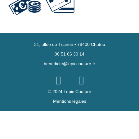
31, allée de Trianon • 78400 Chatou
06 51 66 30 14
benedicte@lepiccouture.fr
© 2024 Lepic Couture
Mentions légales