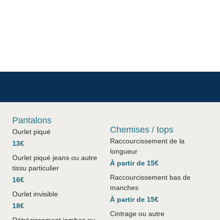
Pantalons
Chemises / tops
Ourlet piqué
Raccourcissement de la
13€
longueur
Ourlet piqué jeans ou autre
À partir de 15€
tissu particulier
Raccourcissement bas de
16€
manches
Ourlet invisible
À partir de 15€
18€
Cintrage ou autre